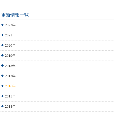
更新情報一覧
2022年
2021年
2020年
2019年
2018年
2017年
2016年
2015年
2014年