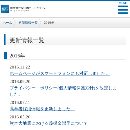
ホーム
更新情報一覧
2016年
更新情報一覧
2016年
2016.11.22
ホームページがスマートフォンにも対応しました。
2016.09.20
プライバシー・ポリシー(個人情報保護方針)を改定しま
した。
2016.07.11
高卒者採用情報を更新しました。
2016.05.26
熊本大地震における義援金贈呈について