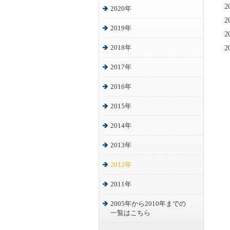
2
2020年
2
2019年
2
2018年
2
2017年
2016年
2015年
2014年
2013年
2012年
2011年
2005年から2010年までの
一覧はこちら