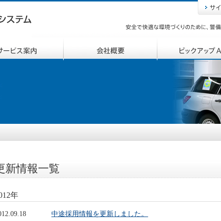
更新情報一覧
012年
012.09.18
中途採用情報を更新しました。