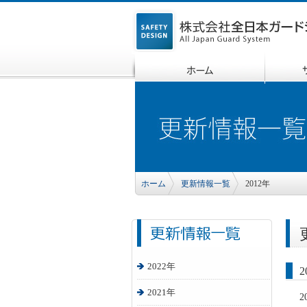
ホーム
更新情報一覧
2012年
2022年
2
2021年
2