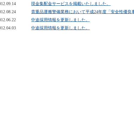
012.09.14
現金集配金サービスを掲載いたしました。
012.08.24
貴重品運搬警備業務において平成24年度「安全性優良事
012.06.22
中途採用情報を更新しました。
012.04.03
中途採用情報を更新しました。