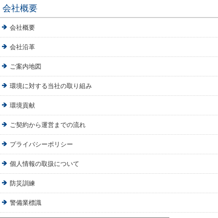
会社概要
会社概要
会社沿革
ご案内地図
環境に対する当社の取り組み
環境貢献
ご契約から運営までの流れ
プライバシーポリシー
個人情報の取扱について
防災訓練
警備業標識