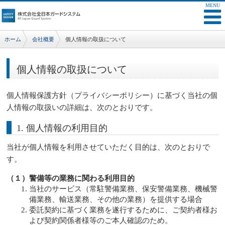
ホーム
会社概要
個人情報の取扱について
個人情報の取扱について
個人情報保護方針（プライバシーポリシー）に基づく当社の個
人情報の取扱いの詳細は、次のとおりです。
1. 個人情報の利用目的
当社が個人情報を利用させていただく目的は、次のとおりで
す。
（１）警備等の業務に関わる利用目的
当社のサービス（常駐警備業務、保安警備業務、機械警
備業務、輸送業務、その他の業務）を提供する場合
委託契約に基づく業務を遂行するために、ご契約者様お
よび契約関係者様等のご本人確認のため。