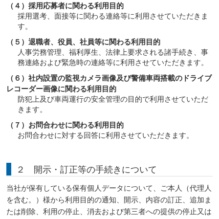
（４）採用応募者に関わる利用目的
採用選考、面接等に関わる連絡等に利用させていただきま
す。
（５）退職者、役員、社員等に関わる利用目的
人事労務管理、福利厚生、法律上要求される諸手続き、事
務連絡および緊急時の連絡等に利用させていただきます。
（６）社内設置の監視カメラ画像及び警備車両搭載のドライブ
レコーダー画像に関わる利用目的
防犯上及び車両運行の安全管理の目的で利用させていただ
きます。
（７）お問合わせに関わる利用目的
お問合わせに対する回答に利用させていただきます。
２ 開示・訂正等の手続きについて
当社が保有している保有個人データについて、ご本人（代理人
を含む。）様から利用目的の通知、開示、内容の訂正、追加ま
たは削除、利用の停止、消去および第三者への提供の停止又は