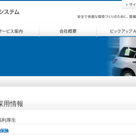
採用情報
福利厚生
保険