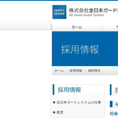
ホーム
採用情報
福利厚生
全日本ガードシステムの仕事
教育
社会