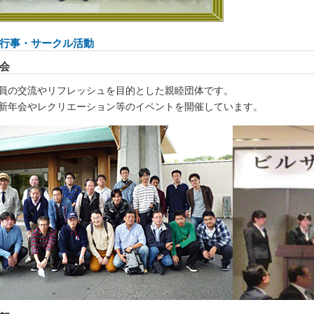
行事・サークル活動
会
員の交流やリフレッシュを目的とした親睦団体です。
新年会やレクリエーション等のイベントを開催しています。