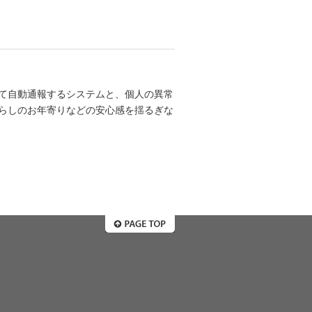
て自動通報するシステムと、個人の異常
らしのお年寄りなどの安心感を揺るぎな